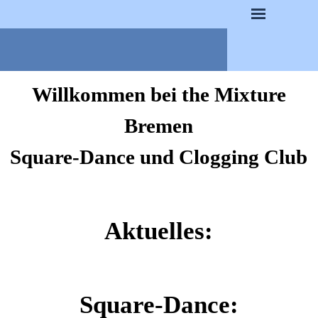
Willkommen bei the Mixture
Bremen
Square-Dance und Clogging Club
Aktuelles:
Square-Dance: