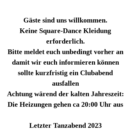
Gäste sind uns willkommen.
Keine Square-Dance Kleidung
erforderlich.
Bitte meldet euch unbedingt vorher an
damit wir euch informieren können
sollte kurzfristig ein Clubabend
ausfallen
Achtung wärend der kalten Jahreszeit:
Die Heizungen gehen ca 20:00 Uhr aus
Letzter Tanzabend 2023